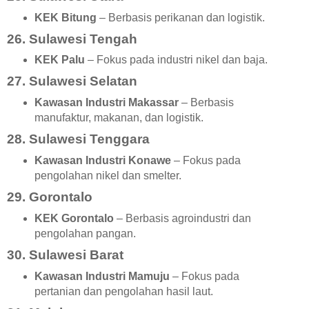
KEK Bitung
– Berbasis perikanan dan logistik.
26. Sulawesi Tengah
KEK Palu
– Fokus pada industri nikel dan baja.
27. Sulawesi Selatan
Kawasan Industri Makassar
– Berbasis
manufaktur, makanan, dan logistik.
28. Sulawesi Tenggara
Kawasan Industri Konawe
– Fokus pada
pengolahan nikel dan smelter.
29. Gorontalo
KEK Gorontalo
– Berbasis agroindustri dan
pengolahan pangan.
30. Sulawesi Barat
Kawasan Industri Mamuju
– Fokus pada
pertanian dan pengolahan hasil laut.