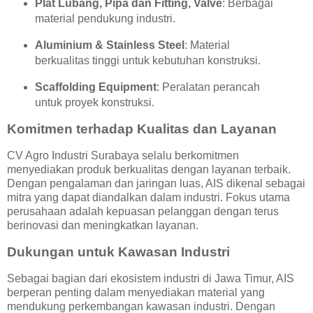
Plat Lubang, Pipa dan Fitting, Valve
: Berbagai
material pendukung industri.
Aluminium & Stainless Steel
: Material
berkualitas tinggi untuk kebutuhan konstruksi.
Scaffolding Equipment
: Peralatan perancah
untuk proyek konstruksi.
Komitmen terhadap Kualitas dan Layanan
CV Agro Industri Surabaya selalu berkomitmen
menyediakan produk berkualitas dengan layanan terbaik.
Dengan pengalaman dan jaringan luas, AIS dikenal sebagai
mitra yang dapat diandalkan dalam industri. Fokus utama
perusahaan adalah kepuasan pelanggan dengan terus
berinovasi dan meningkatkan layanan.
Dukungan untuk Kawasan Industri
Sebagai bagian dari ekosistem industri di Jawa Timur, AIS
berperan penting dalam menyediakan material yang
mendukung perkembangan kawasan industri. Dengan