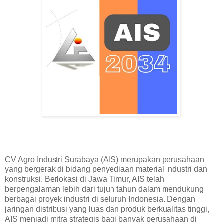
CV Agro Industri Surabaya (AIS) merupakan perusahaan
yang bergerak di bidang penyediaan material industri dan
konstruksi. Berlokasi di Jawa Timur, AIS telah
berpengalaman lebih dari tujuh tahun dalam mendukung
berbagai proyek industri di seluruh Indonesia. Dengan
jaringan distribusi yang luas dan produk berkualitas tinggi,
AIS menjadi mitra strategis bagi banyak perusahaan di