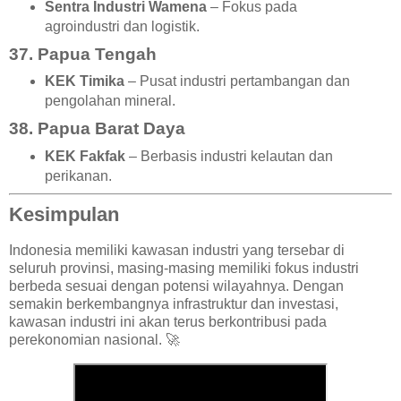
Sentra Industri Wamena
– Fokus pada
agroindustri dan logistik.
37. Papua Tengah
KEK Timika
– Pusat industri pertambangan dan
pengolahan mineral.
38. Papua Barat Daya
KEK Fakfak
– Berbasis industri kelautan dan
perikanan.
Kesimpulan
Indonesia memiliki kawasan industri yang tersebar di
seluruh provinsi, masing-masing memiliki fokus industri
berbeda sesuai dengan potensi wilayahnya. Dengan
semakin berkembangnya infrastruktur dan investasi,
kawasan industri ini akan terus berkontribusi pada
perekonomian nasional. 🚀