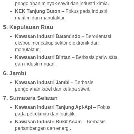
pengolahan minyak sawit dan industri kimia.
KEK Tanjung Buton
– Fokus pada industri
maritim dan manufaktur.
5. Kepulauan Riau
Kawasan Industri Batamindo
– Berorientasi
ekspor, mencakup sektor elektronik dan
manufaktur.
Kawasan Industri Bintan
– Berbasis pariwisata
dan industri ringan.
6. Jambi
Kawasan Industri Jambi
– Berbasis
pengolahan karet dan kelapa sawit.
7. Sumatera Selatan
Kawasan Industri Tanjung Api-Api
– Fokus
pada petrokimia dan logistik.
Kawasan Industri Bukit Asam
– Berbasis
pertambangan dan energi.