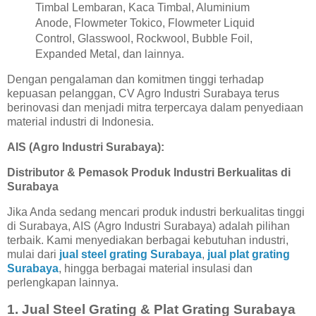
Timbal Lembaran, Kaca Timbal, Aluminium
Anode, Flowmeter Tokico, Flowmeter Liquid
Control, Glasswool, Rockwool, Bubble Foil,
Expanded Metal, dan lainnya.
Dengan pengalaman dan komitmen tinggi terhadap
kepuasan pelanggan, CV Agro Industri Surabaya terus
berinovasi dan menjadi mitra terpercaya dalam penyediaan
material industri di Indonesia.
AIS (Agro Industri Surabaya):
Distributor & Pemasok Produk Industri Berkualitas di
Surabaya
Jika Anda sedang mencari produk industri berkualitas tinggi
di Surabaya, AIS (Agro Industri Surabaya) adalah pilihan
terbaik. Kami menyediakan berbagai kebutuhan industri,
mulai dari
jual steel grating Surabaya
,
jual plat grating
Surabaya
, hingga berbagai material insulasi dan
perlengkapan lainnya.
1.
Jual Steel Grating & Plat Grating Surabaya