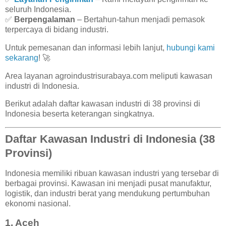
seluruh Indonesia.
✅
Berpengalaman
– Bertahun-tahun menjadi pemasok
terpercaya di bidang industri.
Untuk pemesanan dan informasi lebih lanjut,
hubungi kami
sekarang
! 🚀
Area layanan agroindustrisurabaya.com meliputi kawasan
industri di Indonesia.
Berikut adalah daftar kawasan industri di 38 provinsi di
Indonesia beserta keterangan singkatnya.
Daftar Kawasan Industri di Indonesia (38
Provinsi)
Indonesia memiliki ribuan kawasan industri yang tersebar di
berbagai provinsi. Kawasan ini menjadi pusat manufaktur,
logistik, dan industri berat yang mendukung pertumbuhan
ekonomi nasional.
1. Aceh