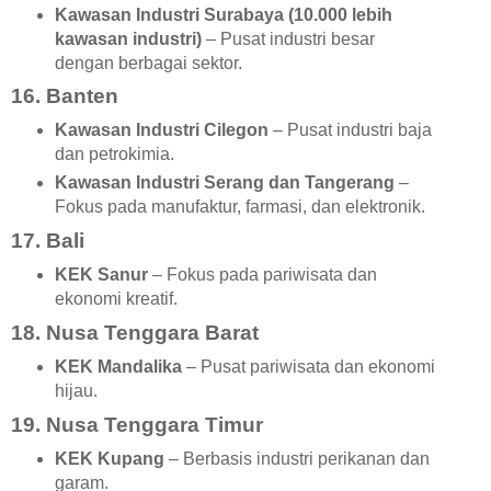
Kawasan Industri Surabaya (10.000 lebih
kawasan industri)
– Pusat industri besar
dengan berbagai sektor.
16. Banten
Kawasan Industri Cilegon
– Pusat industri baja
dan petrokimia.
Kawasan Industri Serang dan Tangerang
–
Fokus pada manufaktur, farmasi, dan elektronik.
17. Bali
KEK Sanur
– Fokus pada pariwisata dan
ekonomi kreatif.
18. Nusa Tenggara Barat
KEK Mandalika
– Pusat pariwisata dan ekonomi
hijau.
19. Nusa Tenggara Timur
KEK Kupang
– Berbasis industri perikanan dan
garam.