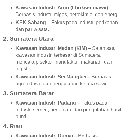
Kawasan Industri Arun (Lhokseumawe)
–
Berbasis industri migas, petrokimia, dan energi.
KEK Sabang
– Fokus pada industri perikanan
dan pariwisata.
2. Sumatera Utara
Kawasan Industri Medan (KIM)
– Salah satu
kawasan industri terbesar di Sumatera,
mencakup sektor manufaktur, makanan, dan
logistik.
Kawasan Industri Sei Mangkei
– Berbasis
agroindustri dan pengolahan kelapa sawit.
3. Sumatera Barat
Kawasan Industri Padang
– Fokus pada
industri semen, pertanian, dan pengolahan hasil
bumi.
4. Riau
Kawasan Industri Dumai
– Berbasis