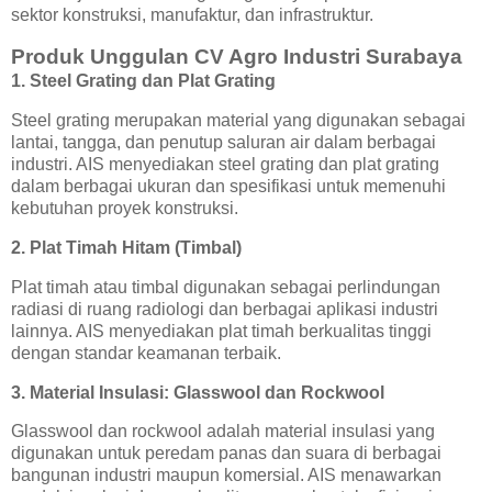
sektor konstruksi, manufaktur, dan infrastruktur.
Produk Unggulan CV Agro Industri Surabaya
1. Steel Grating dan Plat Grating
Steel grating merupakan material yang digunakan sebagai
lantai, tangga, dan penutup saluran air dalam berbagai
industri. AIS menyediakan steel grating dan plat grating
dalam berbagai ukuran dan spesifikasi untuk memenuhi
kebutuhan proyek konstruksi.
2. Plat Timah Hitam (Timbal)
Plat timah atau timbal digunakan sebagai perlindungan
radiasi di ruang radiologi dan berbagai aplikasi industri
lainnya. AIS menyediakan plat timah berkualitas tinggi
dengan standar keamanan terbaik.
3. Material Insulasi: Glasswool dan Rockwool
Glasswool dan rockwool adalah material insulasi yang
digunakan untuk peredam panas dan suara di berbagai
bangunan industri maupun komersial. AIS menawarkan