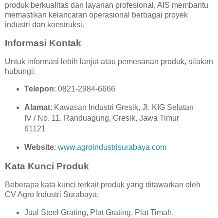
produk berkualitas dan layanan profesional, AIS membantu
memastikan kelancaran operasional berbagai proyek
industri dan konstruksi.
Informasi Kontak
Untuk informasi lebih lanjut atau pemesanan produk, silakan
hubungi:
Telepon
: 0821-2984-6666
Alamat
: Kawasan Industri Gresik, Jl. KIG Selatan
IV / No. 11, Randuagung, Gresik, Jawa Timur
61121
Website
:
www.agroindustrisurabaya.com
Kata Kunci Produk
Beberapa kata kunci terkait produk yang ditawarkan oleh
CV Agro Industri Surabaya:
Jual Steel Grating, Plat Grating, Plat Timah,