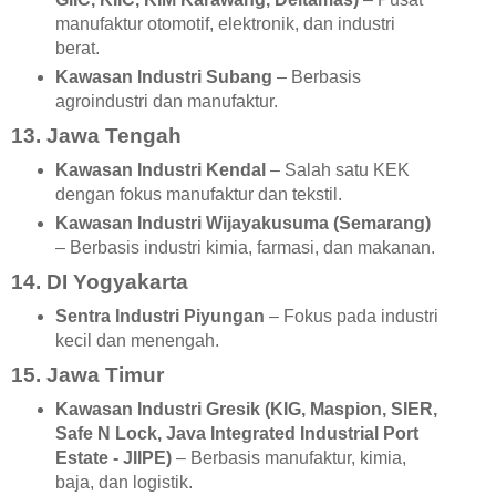
manufaktur otomotif, elektronik, dan industri
berat.
Kawasan Industri Subang
– Berbasis
agroindustri dan manufaktur.
13. Jawa Tengah
Kawasan Industri Kendal
– Salah satu KEK
dengan fokus manufaktur dan tekstil.
Kawasan Industri Wijayakusuma (Semarang)
– Berbasis industri kimia, farmasi, dan makanan.
14. DI Yogyakarta
Sentra Industri Piyungan
– Fokus pada industri
kecil dan menengah.
15. Jawa Timur
Kawasan Industri Gresik (KIG, Maspion, SIER,
Safe N Lock, Java Integrated Industrial Port
Estate - JIIPE)
– Berbasis manufaktur, kimia,
baja, dan logistik.