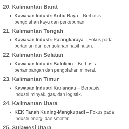
20. Kalimantan Barat
Kawasan Industri Kubu Raya
– Berbasis
pengolahan kayu dan perkebunan.
21. Kalimantan Tengah
Kawasan Industri Palangkaraya
– Fokus pada
pertanian dan pengolahan hasil hutan.
22. Kalimantan Selatan
Kawasan Industri Batulicin
– Berbasis
pertambangan dan pengolahan mineral.
23. Kalimantan Timur
Kawasan Industri Kariangau
– Berbasis
industri minyak, gas, dan logistik.
24. Kalimantan Utara
KEK Tanah Kuning-Mangkupadi
– Fokus pada
industri energi dan smelter.
25. Sulawesi Utara