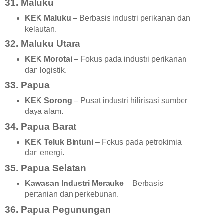
31. Maluku
KEK Maluku
– Berbasis industri perikanan dan
kelautan.
32. Maluku Utara
KEK Morotai
– Fokus pada industri perikanan
dan logistik.
33. Papua
KEK Sorong
– Pusat industri hilirisasi sumber
daya alam.
34. Papua Barat
KEK Teluk Bintuni
– Fokus pada petrokimia
dan energi.
35. Papua Selatan
Kawasan Industri Merauke
– Berbasis
pertanian dan perkebunan.
36. Papua Pegunungan