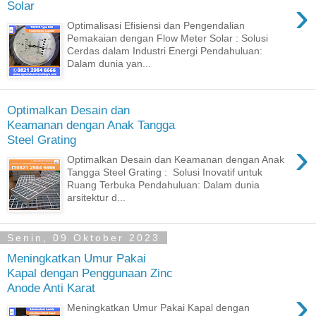
›
Solar
Optimalisasi Efisiensi dan Pengendalian
Pemakaian dengan Flow Meter Solar : Solusi
Cerdas dalam Industri Energi Pendahuluan:
Dalam dunia yan...
Optimalkan Desain dan
Keamanan dengan Anak Tangga
Steel Grating
›
Optimalkan Desain dan Keamanan dengan Anak
Tangga Steel Grating : Solusi Inovatif untuk
Ruang Terbuka Pendahuluan: Dalam dunia
arsitektur d...
Senin, 09 Oktober 2023
Meningkatkan Umur Pakai
Kapal dengan Penggunaan Zinc
Anode Anti Karat
›
Meningkatkan Umur Pakai Kapal dengan