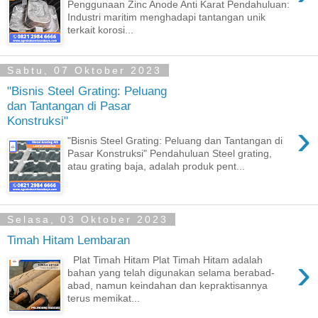
Penggunaan Zinc Anode Anti Karat Pendahuluan:
Industri maritim menghadapi tantangan unik
terkait korosi...
Sabtu, 07 Oktober 2023
"Bisnis Steel Grating: Peluang
dan Tantangan di Pasar
Konstruksi"
›
"Bisnis Steel Grating: Peluang dan Tantangan di
Pasar Konstruksi" Pendahuluan Steel grating,
atau grating baja, adalah produk pent...
Selasa, 03 Oktober 2023
Timah Hitam Lembaran
›
Plat Timah Hitam Plat Timah Hitam adalah
bahan yang telah digunakan selama berabad-
abad, namun keindahan dan kepraktisannya
terus memikat...