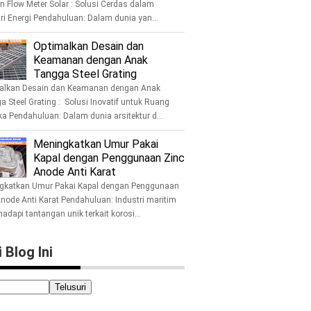
n Flow Meter Solar : Solusi Cerdas dalam
ri Energi Pendahuluan: Dalam dunia yan...
Optimalkan Desain dan
Keamanan dengan Anak
Tangga Steel Grating
alkan Desain dan Keamanan dengan Anak
 Steel Grating : Solusi Inovatif untuk Ruang
a Pendahuluan: Dalam dunia arsitektur d...
Meningkatkan Umur Pakai
Kapal dengan Penggunaan Zinc
Anode Anti Karat
gkatkan Umur Pakai Kapal dengan Penggunaan
node Anti Karat Pendahuluan: Industri maritim
dapi tantangan unik terkait korosi...
 Blog Ini