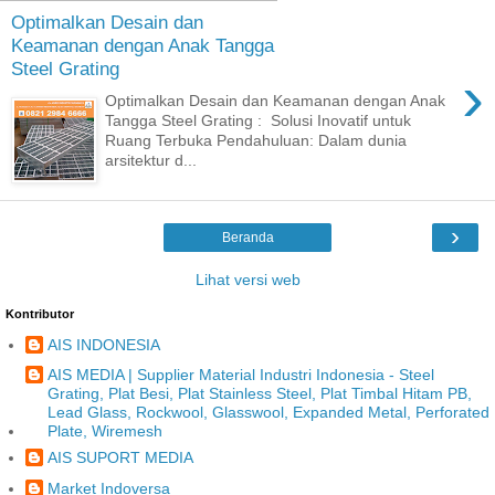
Optimalkan Desain dan
Keamanan dengan Anak Tangga
Steel Grating
›
Optimalkan Desain dan Keamanan dengan Anak
Tangga Steel Grating : Solusi Inovatif untuk
Ruang Terbuka Pendahuluan: Dalam dunia
arsitektur d...
›
Beranda
Lihat versi web
Kontributor
AIS INDONESIA
AIS MEDIA | Supplier Material Industri Indonesia - Steel
Grating, Plat Besi, Plat Stainless Steel, Plat Timbal Hitam PB,
Lead Glass, Rockwool, Glasswool, Expanded Metal, Perforated
Plate, Wiremesh
AIS SUPORT MEDIA
Market Indoversa